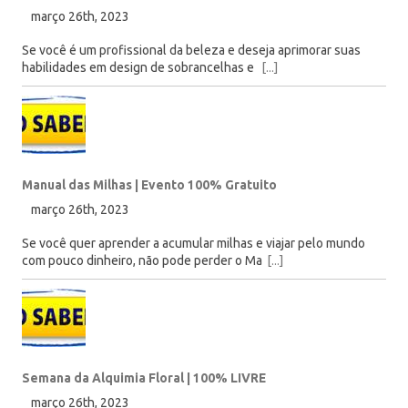
março 26th, 2023
Se você é um profissional da beleza e deseja aprimorar suas
habilidades em design de sobrancelhas e
[...]
Manual das Milhas | Evento 100% Gratuito
março 26th, 2023
Se você quer aprender a acumular milhas e viajar pelo mundo
com pouco dinheiro, não pode perder o Ma
[...]
Semana da Alquimia Floral | 100% LIVRE
março 26th, 2023