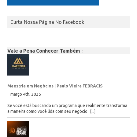
Curta Nossa Página No Facebook
Vale a Pena Conhecer Também :
Maestria em Negócios | Paulo Vieira FEBRACIS
março 4th, 2025
Se você está buscando um programa que realmente transforma
a maneira como você lida com seu negócio
[...]