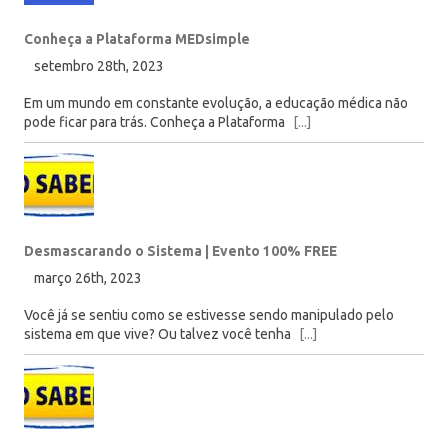
Conheça a Plataforma MEDsimple
setembro 28th, 2023
Em um mundo em constante evolução, a educação médica não
pode ficar para trás. Conheça a Plataforma
[...]
Desmascarando o Sistema | Evento 100% FREE
março 26th, 2023
Você já se sentiu como se estivesse sendo manipulado pelo
sistema em que vive? Ou talvez você tenha
[...]