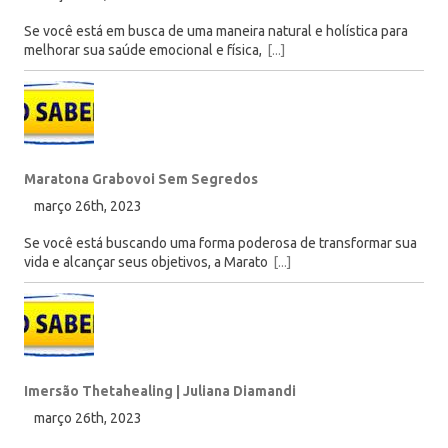
Se você está em busca de uma maneira natural e holística para
melhorar sua saúde emocional e física,
[...]
Maratona Grabovoi Sem Segredos
março 26th, 2023
Se você está buscando uma forma poderosa de transformar sua
vida e alcançar seus objetivos, a Marato
[...]
Imersão Thetahealing | Juliana Diamandi
março 26th, 2023