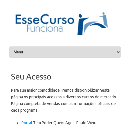
Skip to content
Seu Acesso
Para sua maior comodidade, iremos disponibilizar nesta
página os principais acessos a diversos cursos do mercado.
Página completa de vendas com as informações oficiais de
cada programa.
Portal
Tem Poder Quem Age – Paulo Vieira