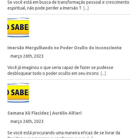
Se você está em busca de transformação pessoal e crescimento
espiritual, não pode perder a Imersão T
[...]
Imersão Mergulhando no Poder Oculto do Inconsciente
março 26th, 2023
Você já imaginou o que seria capaz de fazer se pudesse
desbloquear todo o poder oculto em seu incons
[...]
Semana Xô Flacidez | Aurélio Alfieri
março 26th, 2023
Se você está procurando uma maneira eficaz de se livrar da