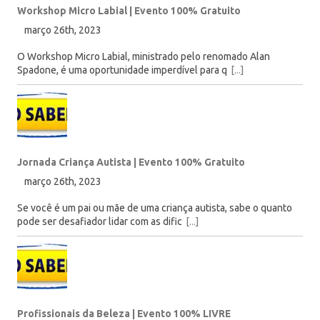
Workshop Micro Labial | Evento 100% Gratuito
março 26th, 2023
O Workshop Micro Labial, ministrado pelo renomado Alan
Spadone, é uma oportunidade imperdível para q
[...]
Jornada Criança Autista | Evento 100% Gratuito
março 26th, 2023
Se você é um pai ou mãe de uma criança autista, sabe o quanto
pode ser desafiador lidar com as dific
[...]
Profissionais da Beleza | Evento 100% LIVRE