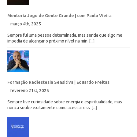
Mentoria Jogo de Gente Grande | com Paulo Vieira
março 4th, 2025
Sempre fui uma pessoa determinada, mas sentia que algo me
impedia de alcançar o próximo nível na min
[...]
Formação Radiestesia Sensitiva | Eduardo Freitas
fevereiro 21st, 2025
Sempre tive curiosidade sobre energia e espiritualidade, mas
nunca soube exatamente como acessar ess
[...]