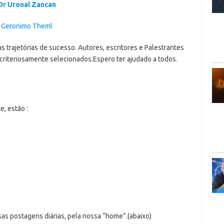
Dr Uronal Zancan
Geronimo Theml
as trajetórias de sucesso. Autores, escritores e Palestrantes
criteriosamente selecionados.Espero ter ajudado a todos.
, estão :
as postagens diárias, pela nossa “home”.(abaixo)