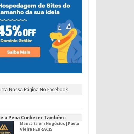
urta Nossa Página No Facebook
le a Pena Conhecer Também :
Maestria em Negócios | Paulo
Vieira FEBRACIS