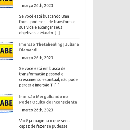
março 26th, 2023
Se você está buscando uma
forma poderosa de transformar
sua vida e alcançar seus
objetivos, a Marato
[...]
Imersão Thetahealing | Juliana
Diamandi
março 26th, 2023
Se você está em busca de
transformação pessoal e
crescimento espiritual, não pode
perder a Imersão T
[...]
Imersão Mergulhando no
Poder Oculto do Inconsciente
março 26th, 2023
Você já imaginou o que seria
capaz de fazer se pudesse