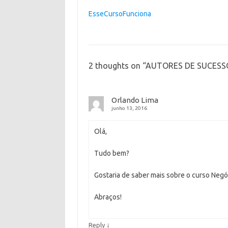
EsseCursoFunciona
2 thoughts on “
AUTORES DE SUCESS
Orlando Lima
junho 13, 2016
Olá,
Tudo bem?
Gostaria de saber mais sobre o curso Negó
Abraços!
↓
Reply