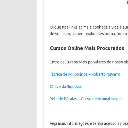
Clique nos links acima e conheça a vida e su
de sucesso, as personalidades acima, foram 
Cursos Online Mais Procurados
Entre os Cursos Mais populares do nosso site
Fábrica de Milionários – Roberto Navarro
Chave da Riqueza
Pele de Pétalas – Curso de Aromaterapia
Veja mais informações e tenha acesso a noss