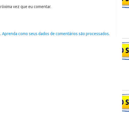
próxima vez que eu comentar.
m.
Aprenda como seus dados de comentários são processados
.