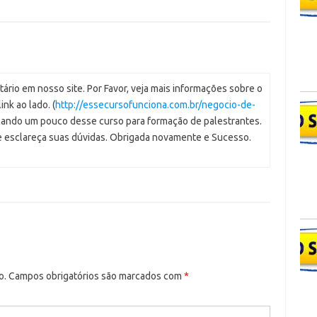
rio em nosso site. Por Favor, veja mais informações sobre o
ink ao lado. (
http://essecursofunciona.com.br/negocio-de-
licando um pouco desse curso para formação de palestrantes.
e esclareça suas dúvidas. Obrigada novamente e Sucesso.
o.
Campos obrigatórios são marcados com
*