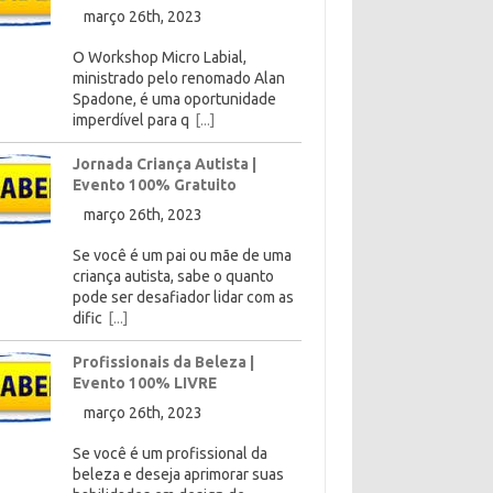
março 26th, 2023
O Workshop Micro Labial,
ministrado pelo renomado Alan
Spadone, é uma oportunidade
imperdível para q
[...]
Jornada Criança Autista |
Evento 100% Gratuito
março 26th, 2023
Se você é um pai ou mãe de uma
criança autista, sabe o quanto
pode ser desafiador lidar com as
dific
[...]
Profissionais da Beleza |
Evento 100% LIVRE
março 26th, 2023
Se você é um profissional da
beleza e deseja aprimorar suas