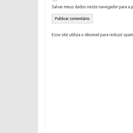
Salvar meus dados neste navegador para a 
Esse site utiliza o Akismet para reduzir spa