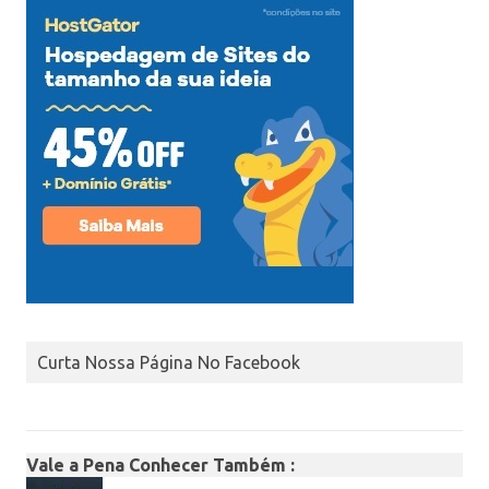
Curta Nossa Página No Facebook
Vale a Pena Conhecer Também :