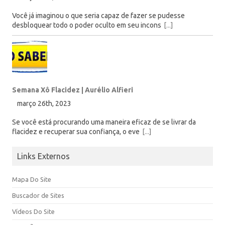
Você já imaginou o que seria capaz de fazer se pudesse
desbloquear todo o poder oculto em seu incons
[...]
Semana Xô Flacidez | Aurélio Alfieri
março 26th, 2023
Se você está procurando uma maneira eficaz de se livrar da
flacidez e recuperar sua confiança, o eve
[...]
Links Externos
Mapa Do Site
Buscador de Sites
Vídeos Do Site