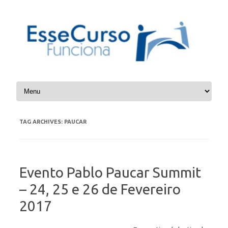
Skip to content
TAG ARCHIVES:
PAUCAR
Evento Pablo Paucar Summit
– 24, 25 e 26 de Fevereiro
2017