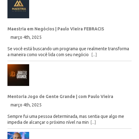
Maestria em Negócios | Paulo Vieira FEBRACIS
março 4th, 2025
Se você está buscando um programa que realmente transforma
a maneira como você lida com seu negócio
[...]
Mentoria Jogo de Gente Grande | com Paulo Vieira
março 4th, 2025
Sempre fui uma pessoa determinada, mas sentia que algo me
impedia de alcançar o próximo nível na min
[...]