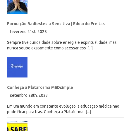
Formação Radiestesia Sensitiva | Eduardo Freitas
fevereiro 21st, 2025
Sempre tive curiosidade sobre energia e espiritualidade, mas
nunca soube exatamente como acessar ess
[...]
Conheça a Plataforma MEDsimple
setembro 28th, 2023
Em um mundo em constante evolução, a educação médica não
pode ficar para trás. Conheça a Plataforma
[...]