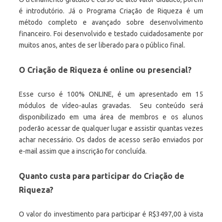
é introdutório. Já o Programa Criação de Riqueza é um
método completo e avançado sobre desenvolvimento
financeiro. Foi desenvolvido e testado cuidadosamente por
muitos anos, antes de ser liberado para o público final.
O Criação de Riqueza é online ou presencial?
Esse curso é 100% ONLINE, é um apresentado em 15
módulos de vídeo-aulas gravadas. Seu conteúdo será
disponibilizado em uma área de membros e os alunos
poderão acessar de qualquer lugar e assistir quantas vezes
achar necessário. Os dados de acesso serão enviados por
e-mail assim que a inscrição for concluída.
Quanto custa para participar do Criação de
Riqueza?
O valor do investimento para participar é R$3497,00 à vista