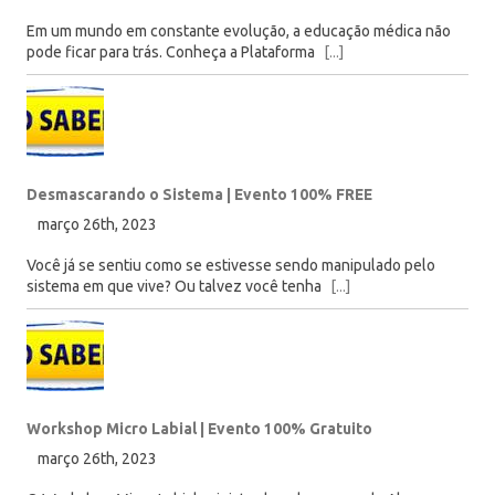
Em um mundo em constante evolução, a educação médica não
pode ficar para trás. Conheça a Plataforma
[...]
Desmascarando o Sistema | Evento 100% FREE
março 26th, 2023
Você já se sentiu como se estivesse sendo manipulado pelo
sistema em que vive? Ou talvez você tenha
[...]
Workshop Micro Labial | Evento 100% Gratuito
março 26th, 2023