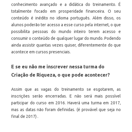
conhecimento avançado e a didática do treinamento. É
totalmente focado em prosperidade financeira. O seu
conteúdo é inédito no idioma português. Além disso, os
alunos poderão ter acesso a esse curso pela internet, o que
possibilita pessoas do mundo inteiro terem acesso e
consumir o conteúdo de qualquer lugar do mundo. Podendo
ainda assistir quantas vezes quiser, diferentemente do que
acontece em cursos presenciais.
E se eu não me inscrever nessa turma do
Criação de Riqueza, o que pode acontecer?
Assim que as vagas do treinamento se esgotarem, as
inscrições serão encerradas. E não será mais possível
participar do curso em 2016. Haverá uma turma em 2017,
mas as datas não foram definidas. (é provável que seja no
final de 2017) .