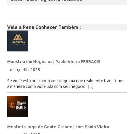
Vale a Pena Conhecer Também :
Maestria em Negócios | Paulo Vieira FEBRACIS
março 4th, 2025
Se você está buscando um programa que realmente transforma
a maneira como você lida com seu negócio
[...]
Mentoria Jogo de Gente Grande | com Paulo Vieira