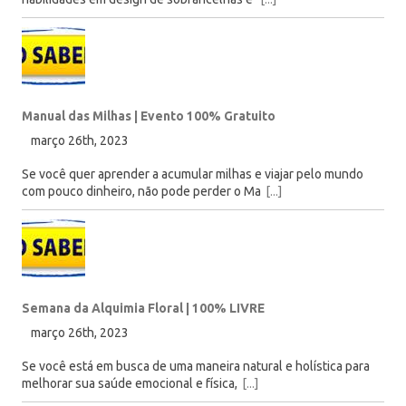
Manual das Milhas | Evento 100% Gratuito
março 26th, 2023
Se você quer aprender a acumular milhas e viajar pelo mundo
com pouco dinheiro, não pode perder o Ma
[...]
Semana da Alquimia Floral | 100% LIVRE
março 26th, 2023
Se você está em busca de uma maneira natural e holística para
melhorar sua saúde emocional e física,
[...]