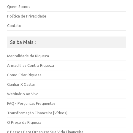
Quem Somos
Política de Privacidade
Contato
Saiba Mais :
Mentalidade da Riqueza
Armadilhas Contra Riqueza
Como Criar Riqueza
Ganhar X Gastar
Webinário ao Vivo
FAQ - Perguntas Frequentes
Transformação Financeira [Vídeos]
O Preço da Riqueza
6 Passos Para Organizar Sua Vida Financeira