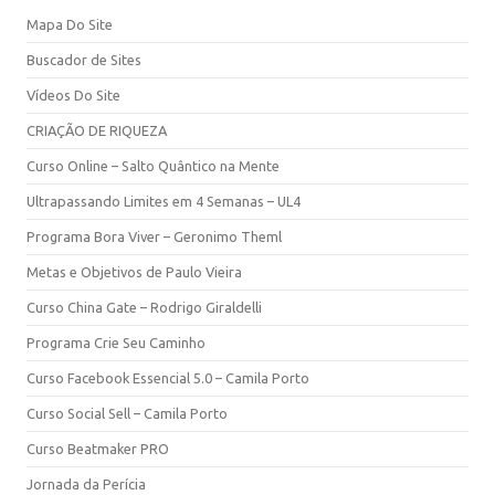
Mapa Do Site
Buscador de Sites
Vídeos Do Site
CRIAÇÃO DE RIQUEZA
Curso Online – Salto Quântico na Mente
Ultrapassando Limites em 4 Semanas – UL4
Programa Bora Viver – Geronimo Theml
Metas e Objetivos de Paulo Vieira
Curso China Gate – Rodrigo Giraldelli
Programa Crie Seu Caminho
Curso Facebook Essencial 5.0 – Camila Porto
Curso Social Sell – Camila Porto
Curso Beatmaker PRO
Jornada da Perícia