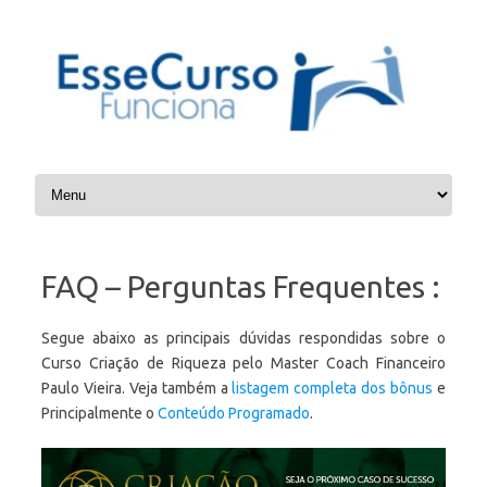
Skip to content
FAQ – Perguntas Frequentes :
Segue abaixo as principais dúvidas respondidas sobre o
Curso Criação de Riqueza pelo Master Coach Financeiro
Paulo Vieira. Veja também a
listagem completa dos bônus
e
Principalmente o
Conteúdo Programado
.