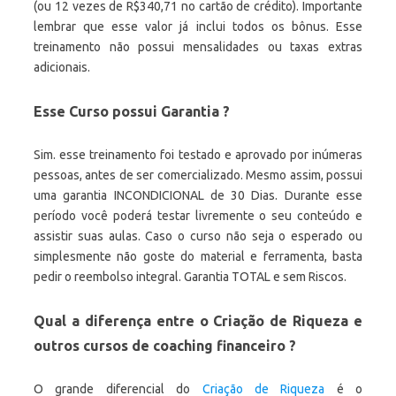
(ou 12 vezes de R$340,71 no cartão de crédito). Importante
lembrar que esse valor já inclui todos os bônus. Esse
treinamento não possui mensalidades ou taxas extras
adicionais.
Esse Curso possui Garantia ?
Sim. esse treinamento foi testado e aprovado por inúmeras
pessoas, antes de ser comercializado. Mesmo assim, possui
uma garantia INCONDICIONAL de 30 Dias. Durante esse
período você poderá testar livremente o seu conteúdo e
assistir suas aulas. Caso o curso não seja o esperado ou
simplesmente não goste do material e ferramenta, basta
pedir o reembolso integral. Garantia TOTAL e sem Riscos.
Qual a diferença entre o Criação de Riqueza e
outros cursos de coaching financeiro ?
O grande diferencial do
Criação de Riqueza
é o