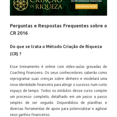
Perguntas e Respostas Frequentes sobre o
CR 2016
Do que se trata o Método Criação de Riqueza
(CR) ?
Esse treinamento é online com vídeo-aulas gravadas de
Coaching financeiro. Os seus conhecedores saberão como
reprogramar suas crenças sobre dinheiro e modelará uma
nova identidade financeira para atingir o sucesso num curto
espaço de tempo. Todos os módulos desse curso compõe
um processo completo, detalhado em um passo a passo
simples de ser seguido. Disponibiliza de planilhas e
diversas ferramentas de apoio para potencializar e agilizar
seus ganhos financeiros.