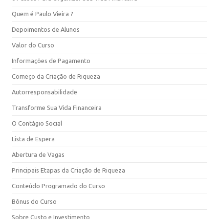
Quem é Paulo Vieira ?
Depoimentos de Alunos
Valor do Curso
Informações de Pagamento
Começo da Criação de Riqueza
Autorresponsabilidade
Transforme Sua Vida Financeira
O Contágio Social
Lista de Espera
Abertura de Vagas
Principais Etapas da Criação de Riqueza
Conteúdo Programado do Curso
Bônus do Curso
Sobre Custo e Investimento