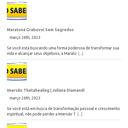
Maratona Grabovoi Sem Segredos
março 26th, 2023
Se você está buscando uma forma poderosa de transformar sua
vida e alcançar seus objetivos, a Marato
[...]
Imersão Thetahealing | Juliana Diamandi
março 26th, 2023
Se você está em busca de transformação pessoal e crescimento
espiritual, não pode perder a Imersão T
[...]