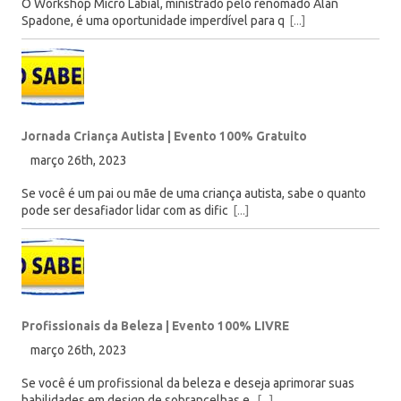
O Workshop Micro Labial, ministrado pelo renomado Alan
Spadone, é uma oportunidade imperdível para q
[...]
Jornada Criança Autista | Evento 100% Gratuito
março 26th, 2023
Se você é um pai ou mãe de uma criança autista, sabe o quanto
pode ser desafiador lidar com as dific
[...]
Profissionais da Beleza | Evento 100% LIVRE
março 26th, 2023
Se você é um profissional da beleza e deseja aprimorar suas
habilidades em design de sobrancelhas e
[...]