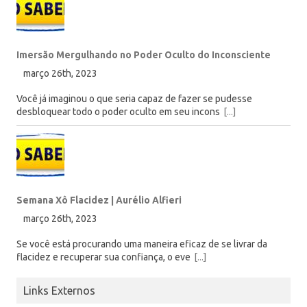
Imersão Mergulhando no Poder Oculto do Inconsciente
março 26th, 2023
Você já imaginou o que seria capaz de fazer se pudesse
desbloquear todo o poder oculto em seu incons
[...]
Semana Xô Flacidez | Aurélio Alfieri
março 26th, 2023
Se você está procurando uma maneira eficaz de se livrar da
flacidez e recuperar sua confiança, o eve
[...]
Links Externos