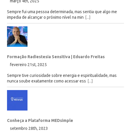
março 4th, 2025
Sempre fui uma pessoa determinada, mas sentia que algo me
impedia de alcançar o próximo nível na min
[...]
Formação Radiestesia Sensitiva | Eduardo Freitas
fevereiro 21st, 2025
Sempre tive curiosidade sobre energia e espiritualidade, mas
nunca soube exatamente como acessar ess
[...]
Conheça a Plataforma MEDsimple
setembro 28th, 2023