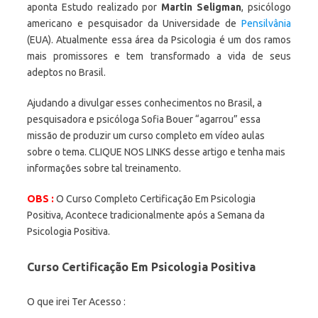
aponta Estudo realizado por
Martin Seligman
, psicólogo
americano e pesquisador da Universidade de
Pensilvânia
(EUA). Atualmente essa área da Psicologia é um dos ramos
mais promissores e tem transformado a vida de seus
adeptos no Brasil.
Ajudando a divulgar esses conhecimentos no Brasil, a
pesquisadora e psicóloga Sofia Bouer “agarrou” essa
missão de produzir um curso completo em vídeo aulas
sobre o tema. CLIQUE NOS LINKS desse artigo e tenha mais
informações sobre tal treinamento.
OBS :
O Curso Completo Certificação Em Psicologia
Positiva, Acontece tradicionalmente após a Semana da
Psicologia Positiva.
Curso Certificação Em Psicologia Positiva
O que irei Ter Acesso :