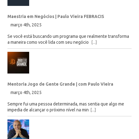
Maestria em Negócios | Paulo Vieira FEBRACIS
março 4th, 2025
Se você está buscando um programa que realmente transforma
a maneira como você lida com seu negócio
[...]
Mentoria Jogo de Gente Grande | com Paulo Vieira
março 4th, 2025
Sempre fui uma pessoa determinada, mas sentia que algo me
impedia de alcançar o próximo nível na min
[...]