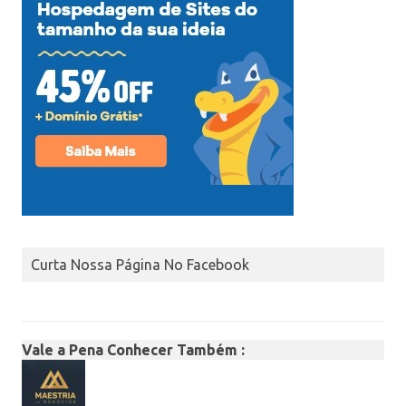
Curta Nossa Página No Facebook
Vale a Pena Conhecer Também :