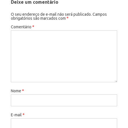
Deixe um comentário
O seu endereço de e-mail não será publicado.
Campos
obrigatórios são marcados com
*
Comentário
*
Nome
*
E-mail
*