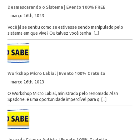
Desmascarando o Sistema | Evento 100% FREE
março 26th, 2023
Você já se sentiu como se estivesse sendo manipulado pelo
sistema em que vive? Ou talvez você tenha
[...]
Workshop Micro Labial | Evento 100% Gratuito
março 26th, 2023
O Workshop Micro Labial, ministrado pelo renomado Alan
Spadone, é uma oportunidade imperdível para q
[...]
Jornada Criança Autista | Evento 100% Gratuito