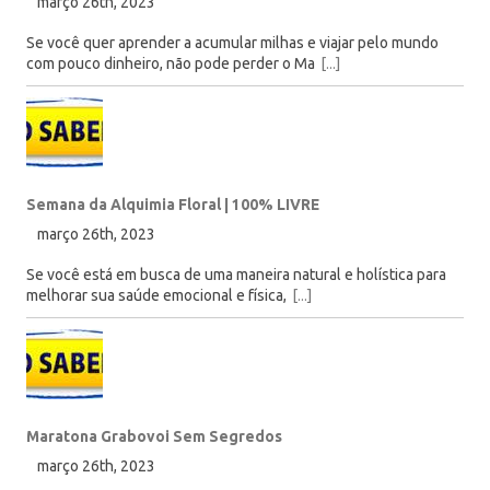
março 26th, 2023
Se você quer aprender a acumular milhas e viajar pelo mundo
com pouco dinheiro, não pode perder o Ma
[...]
Semana da Alquimia Floral | 100% LIVRE
março 26th, 2023
Se você está em busca de uma maneira natural e holística para
melhorar sua saúde emocional e física,
[...]
Maratona Grabovoi Sem Segredos
março 26th, 2023