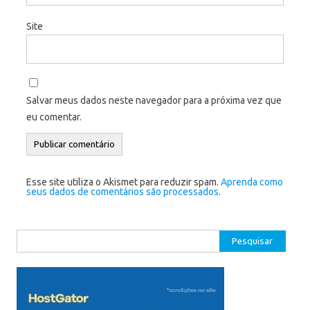
Site
Salvar meus dados neste navegador para a próxima vez que
eu comentar.
Esse site utiliza o Akismet para reduzir spam.
Aprenda como
seus dados de comentários são processados
.
Pesquisar
por: