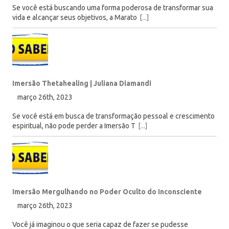
Se você está buscando uma forma poderosa de transformar sua
vida e alcançar seus objetivos, a Marato
[...]
Imersão Thetahealing | Juliana Diamandi
março 26th, 2023
Se você está em busca de transformação pessoal e crescimento
espiritual, não pode perder a Imersão T
[...]
Imersão Mergulhando no Poder Oculto do Inconsciente
março 26th, 2023
Você já imaginou o que seria capaz de fazer se pudesse