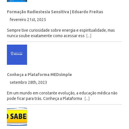
Formação Radiestesia Sensitiva | Eduardo Freitas
fevereiro 21st, 2025
Sempre tive curiosidade sobre energia e espiritualidade, mas
nunca soube exatamente como acessar ess
[...]
Conheça a Plataforma MEDsimple
setembro 28th, 2023
Em um mundo em constante evolução, a educação médica não
pode ficar para trás. Conheça a Plataforma
[...]