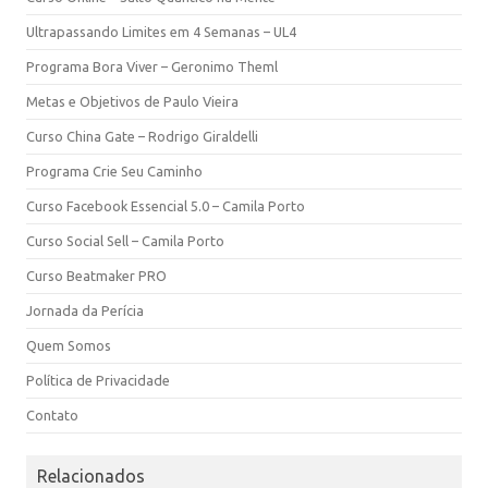
Ultrapassando Limites em 4 Semanas – UL4
Programa Bora Viver – Geronimo Theml
Metas e Objetivos de Paulo Vieira
Curso China Gate – Rodrigo Giraldelli
Programa Crie Seu Caminho
Curso Facebook Essencial 5.0 – Camila Porto
Curso Social Sell – Camila Porto
Curso Beatmaker PRO
Jornada da Perícia
Quem Somos
Política de Privacidade
Contato
Relacionados