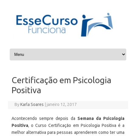
Skip to content
Certificação em Psicologia
Positiva
By
Karla Soares
|
janeiro 12, 2017
Acontecendo sempre depois da
Semana da Psicologia
Positiva
, o Curso Certificação em Psicologia Positiva é a
melhor alternativa para pessoas aprenderem como ter uma