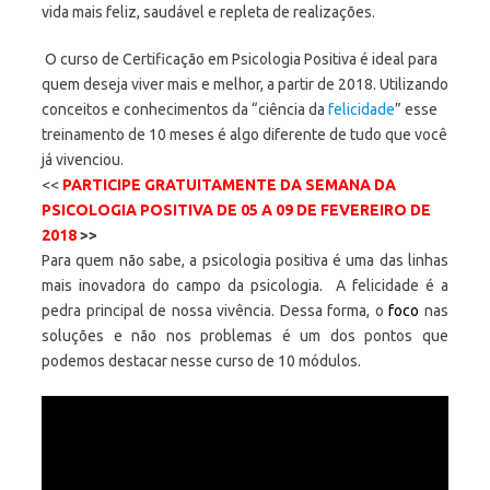
vida mais feliz, saudável e repleta de realizações.
O curso de Certificação em Psicologia Positiva é ideal para
quem deseja viver mais e melhor, a partir de 2018. Utilizando
conceitos e conhecimentos da “ciência da
felicidade
” esse
treinamento de 10 meses é algo diferente de tudo que você
já vivenciou.
<<
PARTICIPE GRATUITAMENTE DA SEMANA DA
PSICOLOGIA POSITIVA DE 05 A 09 DE FEVEREIRO DE
2018
>>
Para quem não sabe, a psicologia positiva é uma das linhas
mais inovadora do campo da psicologia. A felicidade é a
pedra principal de nossa vivência. Dessa forma, o
foco
nas
soluções e não nos problemas é um dos pontos que
podemos destacar nesse curso de 10 módulos.