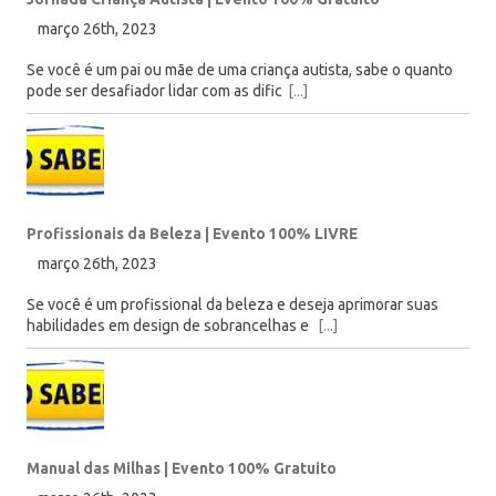
março 26th, 2023
Se você é um pai ou mãe de uma criança autista, sabe o quanto
pode ser desafiador lidar com as dific
[...]
Profissionais da Beleza | Evento 100% LIVRE
março 26th, 2023
Se você é um profissional da beleza e deseja aprimorar suas
habilidades em design de sobrancelhas e
[...]
Manual das Milhas | Evento 100% Gratuito