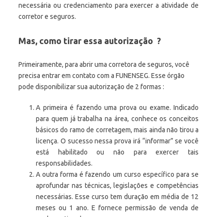
necessária ou credenciamento para exercer a atividade de
corretor e seguros.
Mas, como tirar essa autorização ?
Primeiramente, para abrir uma corretora de seguros, você
precisa entrar em contato com a FUNENSEG. Esse órgão
pode disponibilizar sua autorização de 2 formas :
A primeira é fazendo uma prova ou exame. Indicado
para quem já trabalha na área, conhece os conceitos
básicos do ramo de corretagem, mais ainda não tirou a
licença. O sucesso nessa prova irá “informar” se você
está habilitado ou não para exercer tais
responsabilidades.
A outra forma é fazendo um curso específico para se
aprofundar nas técnicas, legislações e competências
necessárias. Esse curso tem duração em média de 12
meses ou 1 ano. E fornece permissão de venda de