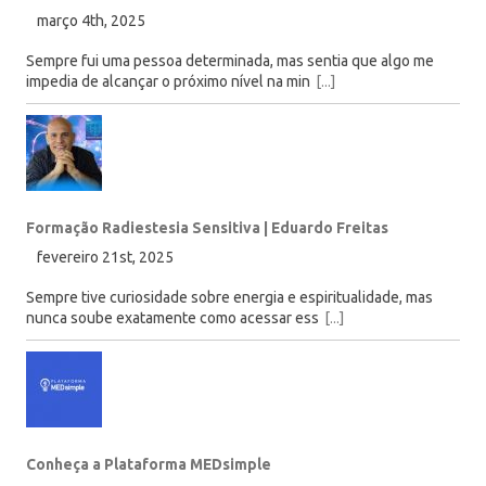
março 4th, 2025
Sempre fui uma pessoa determinada, mas sentia que algo me
impedia de alcançar o próximo nível na min
[...]
Formação Radiestesia Sensitiva | Eduardo Freitas
fevereiro 21st, 2025
Sempre tive curiosidade sobre energia e espiritualidade, mas
nunca soube exatamente como acessar ess
[...]
Conheça a Plataforma MEDsimple