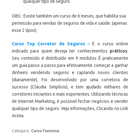
qualquer tipo de seguro.
OBS : Existe também um curso de 6 meses, que habilita sua
permissão para vendas de seguros de vida e saúde. (apenas
esse 2 tipos)
Curso Top Corretor de Seguros
– É o curso online
indicado para quem deseja ter conhecimentos
práticos
.
Seu conteúdo é distribuído em 9 módulos É praticamente
um guia passo a passo para efetivamente começar a ganhar
dinheiro vendendo seguros e captando novos clientes
(diariamente). Foi desenvolvido por uma corretora de
sucesso (Cláudia Simplício), e tem ajudado milhares de
corretores iniciantes e mais experientes. Utilizando técnicas
de Internet Marketing, é possível fechar negócios e vender
qualquer tipo de seguro. Veja Informações, Clicando no Link
Acima.
Category:
Curso Funciona