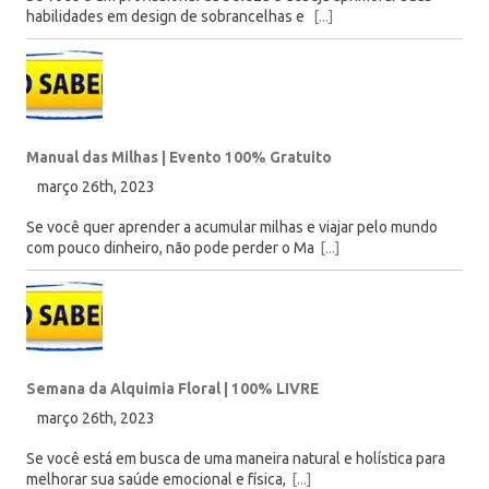
habilidades em design de sobrancelhas e
[...]
Manual das Milhas | Evento 100% Gratuito
março 26th, 2023
Se você quer aprender a acumular milhas e viajar pelo mundo
com pouco dinheiro, não pode perder o Ma
[...]
Semana da Alquimia Floral | 100% LIVRE
março 26th, 2023
Se você está em busca de uma maneira natural e holística para
melhorar sua saúde emocional e física,
[...]