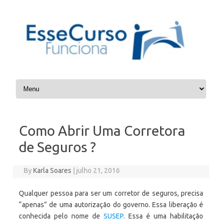
Skip to content
Como Abrir Uma Corretora
de Seguros ?
By
Karla Soares
|
julho 21, 2016
Qualquer pessoa para ser um corretor de seguros, precisa
“apenas” de uma autorização do governo. Essa liberação é
conhecida pelo nome de
SUSEP
. Essa é uma habilitação