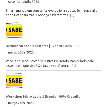
setembro 28th, 2023
Em um mundo em constante evolução, a educação médica não
pode ficar para trás. Conheça a Plataforma
[...]
Desmascarando o Sistema | Evento 100% FREE
março 26th, 2023
Você já se sentiu como se estivesse sendo manipulado pelo
sistema em que vive? Ou talvez você tenha
[...]
Workshop Micro Labial | Evento 100% Gratuito
março 26th, 2023