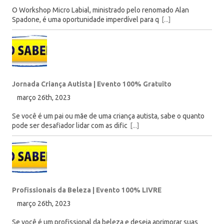
O Workshop Micro Labial, ministrado pelo renomado Alan
Spadone, é uma oportunidade imperdível para q
[...]
Jornada Criança Autista | Evento 100% Gratuito
março 26th, 2023
Se você é um pai ou mãe de uma criança autista, sabe o quanto
pode ser desafiador lidar com as dific
[...]
Profissionais da Beleza | Evento 100% LIVRE
março 26th, 2023
Se você é um profissional da beleza e deseja aprimorar suas