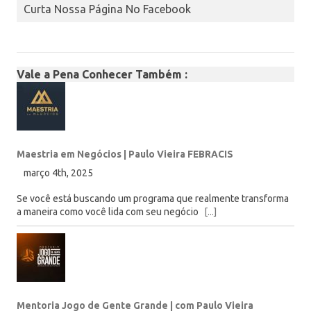
Curta Nossa Página No Facebook
Vale a Pena Conhecer Também :
Maestria em Negócios | Paulo Vieira FEBRACIS
março 4th, 2025
Se você está buscando um programa que realmente transforma
a maneira como você lida com seu negócio
[...]
Mentoria Jogo de Gente Grande | com Paulo Vieira