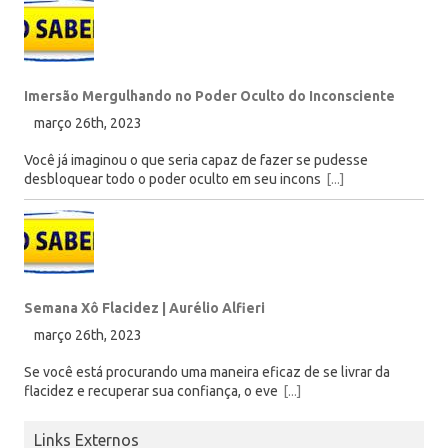
Imersão Mergulhando no Poder Oculto do Inconsciente
março 26th, 2023
Você já imaginou o que seria capaz de fazer se pudesse
desbloquear todo o poder oculto em seu incons
[...]
Semana Xô Flacidez | Aurélio Alfieri
março 26th, 2023
Se você está procurando uma maneira eficaz de se livrar da
flacidez e recuperar sua confiança, o eve
[...]
Links Externos