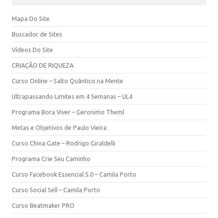
Mapa Do Site
Buscador de Sites
Vídeos Do Site
CRIAÇÃO DE RIQUEZA
Curso Online – Salto Quântico na Mente
Ultrapassando Limites em 4 Semanas – UL4
Programa Bora Viver – Geronimo Theml
Metas e Objetivos de Paulo Vieira
Curso China Gate – Rodrigo Giraldelli
Programa Crie Seu Caminho
Curso Facebook Essencial 5.0 – Camila Porto
Curso Social Sell – Camila Porto
Curso Beatmaker PRO