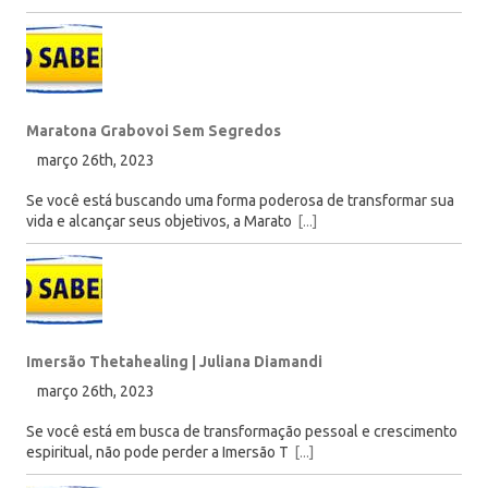
Maratona Grabovoi Sem Segredos
março 26th, 2023
Se você está buscando uma forma poderosa de transformar sua
vida e alcançar seus objetivos, a Marato
[...]
Imersão Thetahealing | Juliana Diamandi
março 26th, 2023
Se você está em busca de transformação pessoal e crescimento
espiritual, não pode perder a Imersão T
[...]