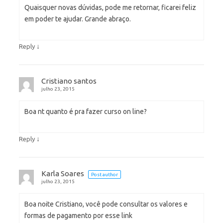
Quaisquer novas dúvidas, pode me retornar, ficarei feliz
em poder te ajudar. Grande abraço.
↓
Reply
Cristiano santos
julho 23, 2015
Boa nt quanto é pra fazer curso on line?
↓
Reply
Karla Soares
Post author
julho 23, 2015
Boa noite Cristiano, você pode consultar os valores e
formas de pagamento por esse link