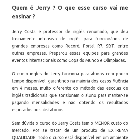
Quem é Jerry ? O que esse curso vai me
ensinar ?
Jerry Costa é professor de inglês renomado, que deu
treinamento intensivo de inglês para funcionários de
grandes empresas como Record, Portal R7, SBT, entre
outras empresas. Preparou essas equipes para grandes
eventos internacionais como Copa do Mundo e Olimpíadas.
O curso ingles do Jerry funciona para alunos com pouco
tempo disponível, garantindo na maioria dos casos fluência
em 4 meses, muito diferente do método das escolas de
inglês tradicionais que aprisionam o aluno para manter-se
pagando mensalidades e não obtendo os resultados
esperados ou satisfatórios.
Sem dúvida o curso do Jerry Costa tem o MENOR custo do
mercado. Por se tratar de um produto de EXTREMA
QUALIDADE! Todo o curso está disponível em um ambiente