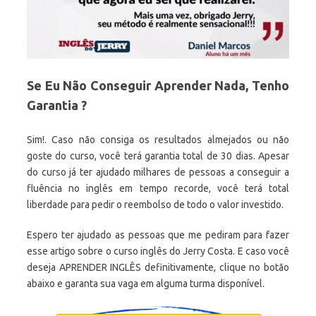
Se Eu Não Conseguir Aprender Nada, Tenho
Garantia ?
Sim!. Caso não consiga os resultados almejados ou não
goste do curso, você terá garantia total de 30 dias. Apesar
do curso já ter ajudado milhares de pessoas a conseguir a
fluência no inglês em tempo recorde, você terá total
liberdade para pedir o reembolso de todo o valor investido.
Espero ter ajudado as pessoas que me pediram para fazer
esse artigo sobre o curso inglês do Jerry Costa. E caso você
deseja APRENDER INGLÊS definitivamente, clique no botão
abaixo e garanta sua vaga em alguma turma disponível.