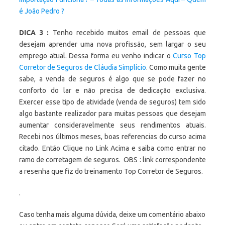
é João Pedro ?
DICA 3 :
Tenho recebido muitos email de pessoas que
desejam aprender uma nova profissão, sem largar o seu
emprego atual. Dessa forma eu venho indicar o
Curso Top
Corretor de Seguros de Cláudia Simplício
. Como muita gente
sabe, a venda de seguros é algo que se pode fazer no
conforto do lar e não precisa de dedicação exclusiva.
Exercer esse tipo de atividade (venda de seguros) tem sido
algo bastante realizador para muitas pessoas que desejam
aumentar consideravelmente seus rendimentos atuais.
Recebi nos últimos meses, boas referencias do curso acima
citado. Então Clique no Link Acima e saiba como entrar no
ramo de corretagem de seguros. OBS : link correspondente
a resenha que fiz do treinamento Top Corretor de Seguros.
.
Caso tenha mais alguma dúvida, deixe um comentário abaixo