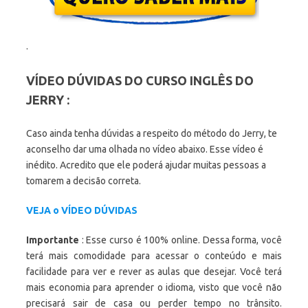
.
VÍDEO DÚVIDAS DO CURSO INGLÊS DO
JERRY :
Caso ainda tenha dúvidas a respeito do método do Jerry, te
aconselho dar uma olhada no vídeo abaixo. Esse vídeo é
inédito. Acredito que ele poderá ajudar muitas pessoas a
tomarem a decisão correta.
VEJA o VÍDEO DÚVIDAS
Importante
: Esse curso é 100% online. Dessa forma, você
terá mais comodidade para acessar o conteúdo e mais
facilidade para ver e rever as aulas que desejar. Você terá
mais economia para aprender o idioma, visto que você não
precisará sair de casa ou perder tempo no trânsito.