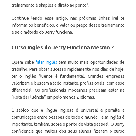
treinamento é simples e direto ao ponto”.
Continue lendo esse artigo, nas próximas linhas irei te
informar os benefícios, o valor ou preço desse treinamento
e se o método do Jerry funciona.
Curso Ingles do Jerry Funciona Mesmo ?
Quem sabe
falar inglês
tem muito mais oportunidades de
trabalho. Para obter sucesso rapidamente nos dias de hoje,
ter o inglês fluente é fundamental. Grandes empresas
valorizam e buscam a todo instante, profissionais com esse
diferencial. Os profissionais modernos precisam estar na
“Rota da Fluência” em pelo menos 2 idiomas.
É sabido que a língua inglesa é universal e permite a
comunicação entre pessoas de todo o mundo. Falar inglês é
importante, também, sobre o ponto de vista pessoal. O Jerry
confidencia que muitos dos seus alunos fizeram o curso