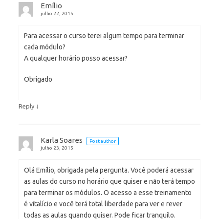
Emílio
julho 22, 2015
Para acessar o curso terei algum tempo para terminar
cada módulo?
A qualquer horário posso acessar?
Obrigado
↓
Reply
Karla Soares
Post author
julho 23, 2015
Olá Emílio, obrigada pela pergunta. Você poderá acessar
as aulas do curso no horário que quiser e não terá tempo
para terminar os módulos. O acesso a esse treinamento
é vitalício e você terá total liberdade para ver e rever
todas as aulas quando quiser. Pode ficar tranquilo.