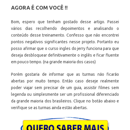
AGORA É COM VOCÊ !!
Bom, espero que tenham gostado desse artigo. Passei
vários dias recolhendo depoimentos e analisando o
conteúdo desse treinamento. Confesso que não encontrei
pontos negativos significantes nesse projeto. Portanto eu
posso afirmar que o curso ingles do jerry funciona para que
deseja desbloquear definitivamente o inglês e ficar fluente
em pouco tempo. (na grande maioria dos casos)
Porém gostaria de informar que as turmas não ficarão
abertas por muito tempo. Então caso deseje realmente
poder viajar sem precisar de um guia, assistir filmes sem
legenda ou simplesmente ser um profissional diferenciado
da grande maioria dos brasileiros. Clique no botão abaixo e
verifique se as turmas ainda estão abertas.