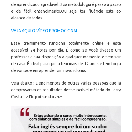
de aprendizado agradável. Sua metodologia é passo a passo
e de fácil entendimento.Ou seja, ter fluência está ao
alcance de todos.
VEJA AQUI O VÍDEO PROMOCIONAL.
Esse treinamento funciona totalmente online e está
acessível 24 horas por dia. É como se você tivesse um
professor a sua disposição a qualquer momento e sem sair
de casa. É ideal para quem tem mais de 12 anos e tem força
de vontade em aprender um novo idioma.
Veja abaixo : Depoimentos de outras várias pessoas que já
comprovaram os resultados desse incrível método do Jerry
Costa. ~>
Depoimentos <~