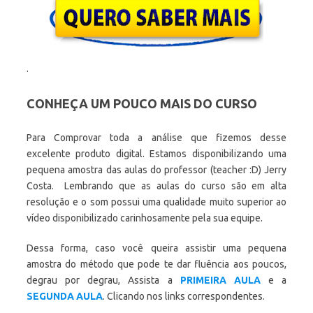
.
CONHEÇA UM POUCO MAIS DO CURSO
Para Comprovar toda a análise que fizemos desse
excelente produto digital. Estamos disponibilizando uma
pequena amostra das aulas do professor (teacher :D) Jerry
Costa. Lembrando que as aulas do curso são em alta
resolução e o som possui uma qualidade muito superior ao
vídeo disponibilizado carinhosamente pela sua equipe.
Dessa forma, caso você queira assistir uma pequena
amostra do método que pode te dar fluência aos poucos,
degrau por degrau, Assista a
PRIMEIRA AULA
e a
SEGUNDA AULA
. Clicando nos links correspondentes.