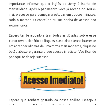
Importante informar que o inglês do Jerry é isento de
mensalidade. Após o pagamento você já recebe no seu e-
mail o acesso para começar a estudar em poucos minutos,
todo o método. O conteúdo ou sua senha de acesso não
expira nunca.
Espero ter te ajudado a tirar todas as dúvidas sobre esse
curso revolucionário de línguas. Caso ainda tenha interesse
em aprender idiomas de uma forma mais moderna, clique no
botão abaixo e garanta o seu acesso imediato. Vou ficando
por aqui, te desejo sucesso.
Espero que tenham gostado da nossa análise. Desejo a