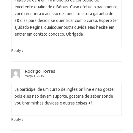
excelente qualidade e Bônus. Caso efetue o pagamento,
você receberá o acesso de imediato e terá garantia de
30 dias para decidir se quer ficar com o curso. Espero ter
ajudado Regina, quaisquer outra dúvida. Não hesite em
entrar em contato conosco. Obrigada
↓
Reply
Rodrigo Torres
março 1, 2015
Já participei de um curso de ingles on line e não gostei,
pois eles não davam suporte, gostaria de saber aonde
vou tirar minhas duvidas e outras coisas +?
↓
Reply