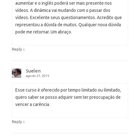
aumentar e o inglês poderá ser mais presente nos
vídeos. A dinâmica vai mudando com o passar dos
vídeos. Excelente seus questionamentos. Acredito que
representou a dúvida de muitos. Qualquer nova dúvida
pode me retornar. Um abraço.
↓
Reply
Suelen
agosto 21, 2015
Esse curso é oferecido por tempo limitado ou ilimitado,
quero saber se posso adquirir sem ter preocupação de
vencer a carência.
↓
Reply