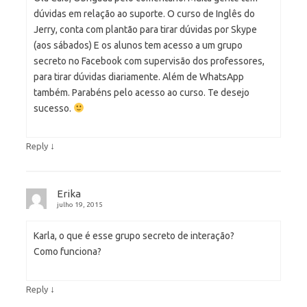
dúvidas em relação ao suporte. O curso de Inglês do
Jerry, conta com plantão para tirar dúvidas por Skype
(aos sábados) E os alunos tem acesso a um grupo
secreto no Facebook com supervisão dos professores,
para tirar dúvidas diariamente. Além de WhatsApp
também. Parabéns pelo acesso ao curso. Te desejo
sucesso.
↓
Reply
Erika
julho 19, 2015
Karla, o que é esse grupo secreto de interação?
Como funciona?
↓
Reply