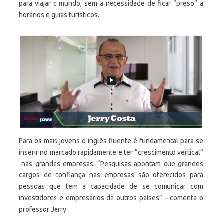
para viajar o mundo, sem a necessidade de ficar “preso” a
horários e guias turísticos.
Para os mais jovens o inglês fluente é fundamental para se
inserir no mercado rapidamente e ter “crescimento vertical”
nas grandes empresas. “Pesquisas apontam que grandes
cargos de confiança nas empresas são oferecidos para
pessoas que tem a capacidade de se comunicar com
investidores e empresários de outros países” – comenta o
professor Jerry.