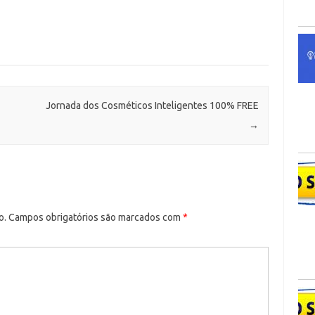
Jornada dos Cosméticos Inteligentes 100% FREE
→
o.
Campos obrigatórios são marcados com
*