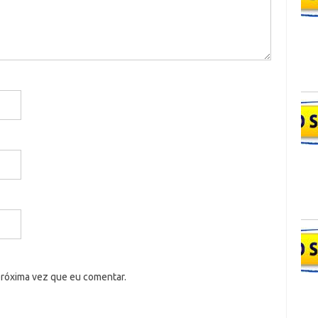
próxima vez que eu comentar.