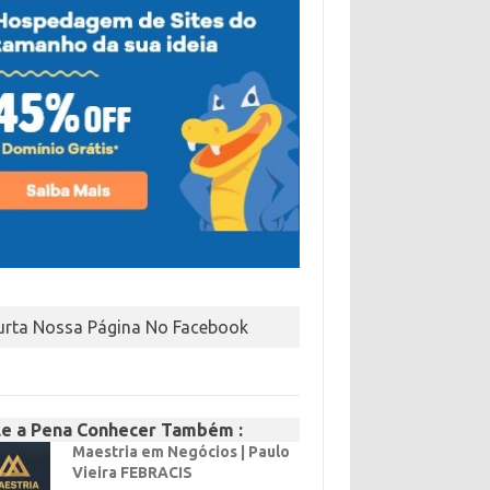
urta Nossa Página No Facebook
le a Pena Conhecer Também :
Maestria em Negócios | Paulo
Vieira FEBRACIS