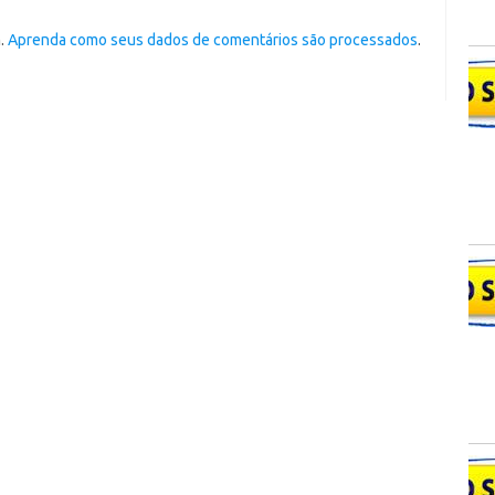
m.
Aprenda como seus dados de comentários são processados
.