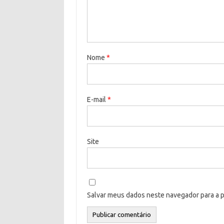
Nome
*
E-mail
*
Site
Salvar meus dados neste navegador para a 