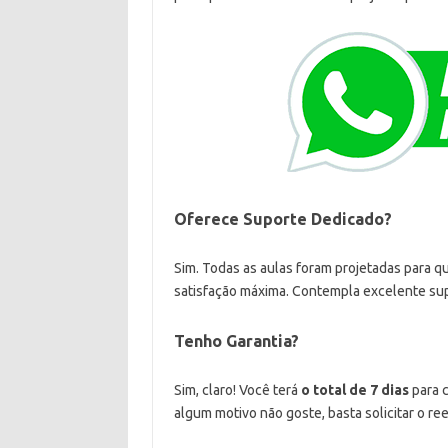
Oferece Suporte Dedicado?
Sim. Todas as aulas foram projetadas para q
satisfação máxima. Contempla excelente supor
Tenho Garantia?
Sim, claro! Você terá
o total de 7 dias
para 
algum motivo não goste, basta solicitar o re