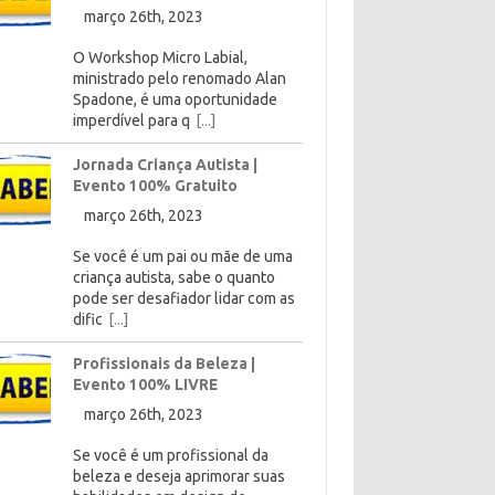
março 26th, 2023
O Workshop Micro Labial,
ministrado pelo renomado Alan
Spadone, é uma oportunidade
imperdível para q
[...]
Jornada Criança Autista |
Evento 100% Gratuito
março 26th, 2023
Se você é um pai ou mãe de uma
criança autista, sabe o quanto
pode ser desafiador lidar com as
dific
[...]
Profissionais da Beleza |
Evento 100% LIVRE
março 26th, 2023
Se você é um profissional da
beleza e deseja aprimorar suas