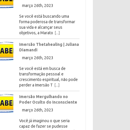
março 26th, 2023
Se você está buscando uma
forma poderosa de transformar
sua vida e alcançar seus
objetivos, a Marato
[...]
Imersão Thetahealing | Juliana
Diamandi
março 26th, 2023
Se você está em busca de
transformação pessoal e
crescimento espiritual, não pode
perder a Imersão T
[...]
Imersão Mergulhando no
Poder Oculto do Inconsciente
março 26th, 2023
Você já imaginou o que seria
capaz de fazer se pudesse