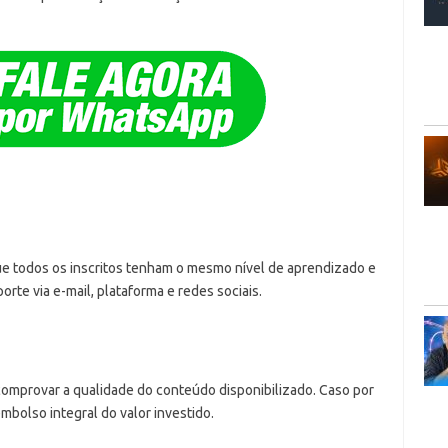
ue todos os inscritos tenham o mesmo nível de aprendizado e
te via e-mail, plataforma e redes sociais.
comprovar a qualidade do conteúdo disponibilizado. Caso por
embolso integral do valor investido.