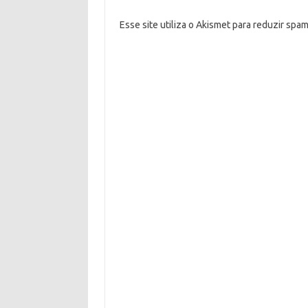
Esse site utiliza o Akismet para reduzir spa