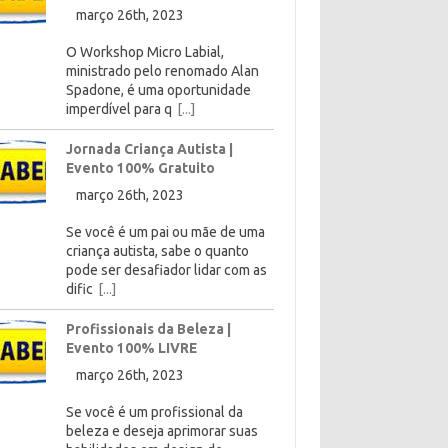
março 26th, 2023
O Workshop Micro Labial,
ministrado pelo renomado Alan
Spadone, é uma oportunidade
imperdível para q
[...]
Jornada Criança Autista |
Evento 100% Gratuito
março 26th, 2023
Se você é um pai ou mãe de uma
criança autista, sabe o quanto
pode ser desafiador lidar com as
dific
[...]
Profissionais da Beleza |
Evento 100% LIVRE
março 26th, 2023
Se você é um profissional da
beleza e deseja aprimorar suas