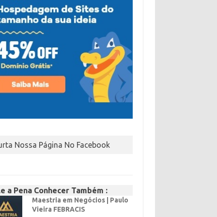
urta Nossa Página No Facebook
le a Pena Conhecer Também :
Maestria em Negócios | Paulo
Vieira FEBRACIS