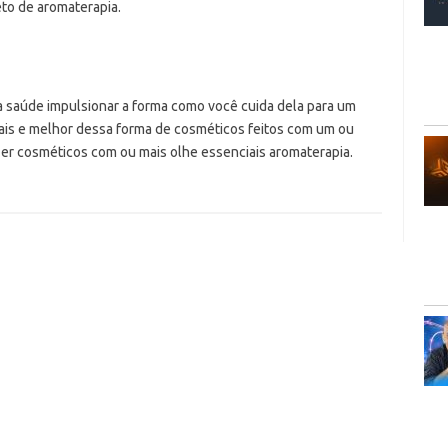
eto de aromaterapia.
a saúde impulsionar a forma como você cuida dela para um
mais e melhor dessa forma de cosméticos feitos com um ou
zer cosméticos com ou mais olhe essenciais aromaterapia.