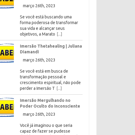
março 26th, 2023
Se você está buscando uma
forma poderosa de transformar
sua vida e alcançar seus
objetivos, a Marato
[...]
Imersão Thetahealing | Juliana
Diamandi
março 26th, 2023
Se você está em busca de
transformação pessoal e
crescimento espiritual, não pode
perder a Imersão T
[...]
Imersão Mergulhando no
Poder Oculto do Inconsciente
março 26th, 2023
Você já imaginou o que seria
capaz de fazer se pudesse