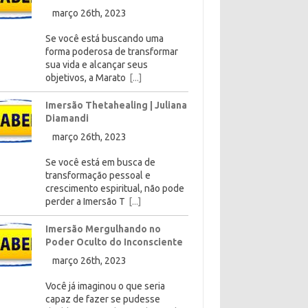
março 26th, 2023
Se você está buscando uma
forma poderosa de transformar
sua vida e alcançar seus
objetivos, a Marato
[...]
Imersão Thetahealing | Juliana
Diamandi
março 26th, 2023
Se você está em busca de
transformação pessoal e
crescimento espiritual, não pode
perder a Imersão T
[...]
Imersão Mergulhando no
Poder Oculto do Inconsciente
março 26th, 2023
Você já imaginou o que seria
capaz de fazer se pudesse