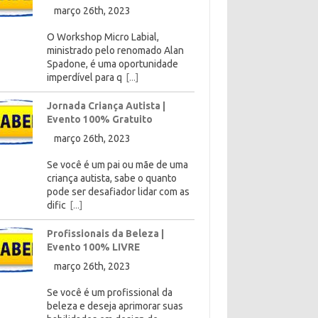
março 26th, 2023
O Workshop Micro Labial,
ministrado pelo renomado Alan
Spadone, é uma oportunidade
imperdível para q
[...]
Jornada Criança Autista |
Evento 100% Gratuito
março 26th, 2023
Se você é um pai ou mãe de uma
criança autista, sabe o quanto
pode ser desafiador lidar com as
dific
[...]
Profissionais da Beleza |
Evento 100% LIVRE
março 26th, 2023
Se você é um profissional da
beleza e deseja aprimorar suas