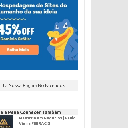
urta Nossa Página No Facebook
le a Pena Conhecer Também :
Maestria em Negócios | Paulo
Vieira FEBRACIS