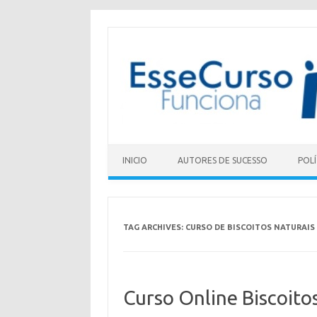
Skip to content
INICIO
AUTORES DE SUCESSO
POLÍ
TAG ARCHIVES:
CURSO DE BISCOITOS NATURAIS
Curso Online Biscoito