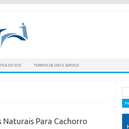
TICA DO SITE
TERMOS DE USO E SERVIÇO
Pes
por:
s Naturais Para Cachorro