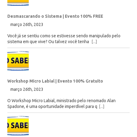
Desmascarando o Sistema | Evento 100% FREE
março 26th, 2023
Você já se sentiu como se estivesse sendo manipulado pelo
sistema em que vive? Ou talvez você tenha
[...]
Workshop Micro Labial | Evento 100% Gratuito
março 26th, 2023
O Workshop Micro Labial, ministrado pelo renomado Alan
Spadone, é uma oportunidade imperdível para q
[...]