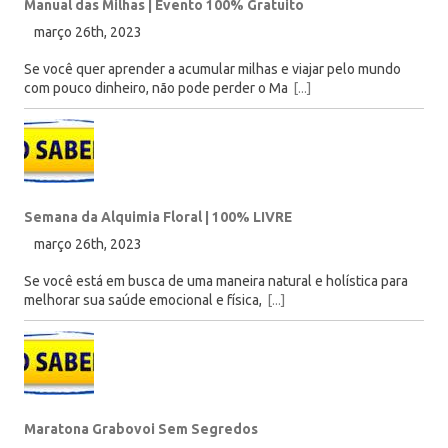
Manual das Milhas | Evento 100% Gratuito
março 26th, 2023
Se você quer aprender a acumular milhas e viajar pelo mundo
com pouco dinheiro, não pode perder o Ma
[...]
Semana da Alquimia Floral | 100% LIVRE
março 26th, 2023
Se você está em busca de uma maneira natural e holística para
melhorar sua saúde emocional e física,
[...]
Maratona Grabovoi Sem Segredos