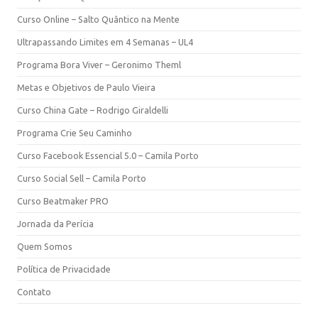
Curso Online – Salto Quântico na Mente
Ultrapassando Limites em 4 Semanas – UL4
Programa Bora Viver – Geronimo Theml
Metas e Objetivos de Paulo Vieira
Curso China Gate – Rodrigo Giraldelli
Programa Crie Seu Caminho
Curso Facebook Essencial 5.0 – Camila Porto
Curso Social Sell – Camila Porto
Curso Beatmaker PRO
Jornada da Perícia
Quem Somos
Política de Privacidade
Contato