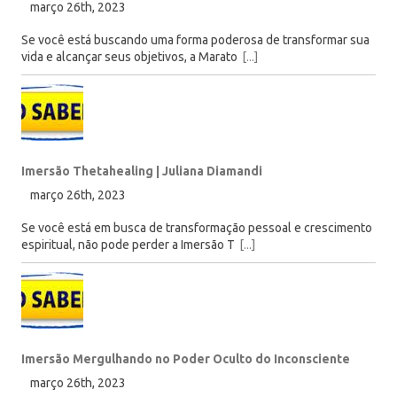
março 26th, 2023
Se você está buscando uma forma poderosa de transformar sua
vida e alcançar seus objetivos, a Marato
[...]
Imersão Thetahealing | Juliana Diamandi
março 26th, 2023
Se você está em busca de transformação pessoal e crescimento
espiritual, não pode perder a Imersão T
[...]
Imersão Mergulhando no Poder Oculto do Inconsciente
março 26th, 2023