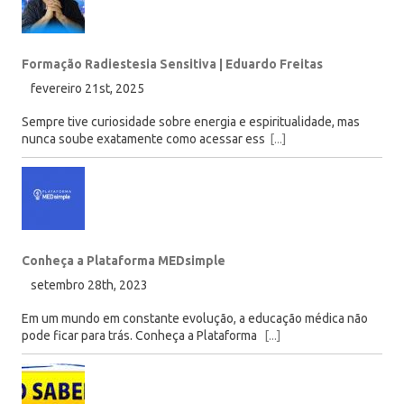
Formação Radiestesia Sensitiva | Eduardo Freitas
fevereiro 21st, 2025
Sempre tive curiosidade sobre energia e espiritualidade, mas
nunca soube exatamente como acessar ess
[...]
Conheça a Plataforma MEDsimple
setembro 28th, 2023
Em um mundo em constante evolução, a educação médica não
pode ficar para trás. Conheça a Plataforma
[...]