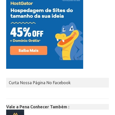
Curta Nossa Página No Facebook
Vale a Pena Conhecer Também :