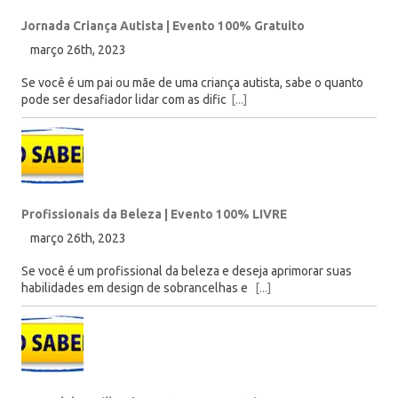
Jornada Criança Autista | Evento 100% Gratuito
março 26th, 2023
Se você é um pai ou mãe de uma criança autista, sabe o quanto
pode ser desafiador lidar com as dific
[...]
Profissionais da Beleza | Evento 100% LIVRE
março 26th, 2023
Se você é um profissional da beleza e deseja aprimorar suas
habilidades em design de sobrancelhas e
[...]