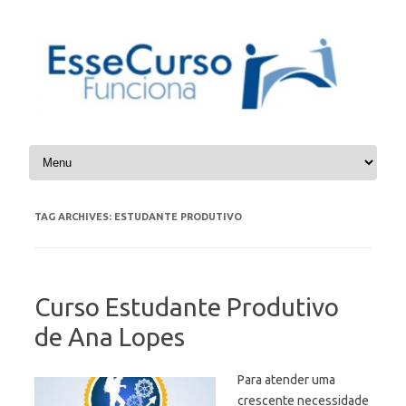
Skip to content
TAG ARCHIVES:
ESTUDANTE PRODUTIVO
Curso Estudante Produtivo
de Ana Lopes
Para atender uma
crescente necessidade