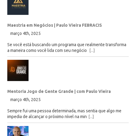
Maestria em Negócios | Paulo Vieira FEBRACIS
março 4th, 2025
Se você está buscando um programa que realmente transforma
a maneira como você lida com seu negócio
[...]
Mentoria Jogo de Gente Grande | com Paulo Vieira
março 4th, 2025
Sempre fui uma pessoa determinada, mas sentia que algo me
impedia de alcançar o próximo nível na min
[...]