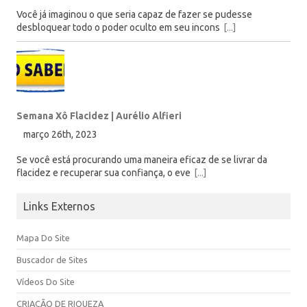
Você já imaginou o que seria capaz de fazer se pudesse
desbloquear todo o poder oculto em seu incons
[...]
Semana Xô Flacidez | Aurélio Alfieri
março 26th, 2023
Se você está procurando uma maneira eficaz de se livrar da
flacidez e recuperar sua confiança, o eve
[...]
Links Externos
Mapa Do Site
Buscador de Sites
Vídeos Do Site
CRIAÇÃO DE RIQUEZA