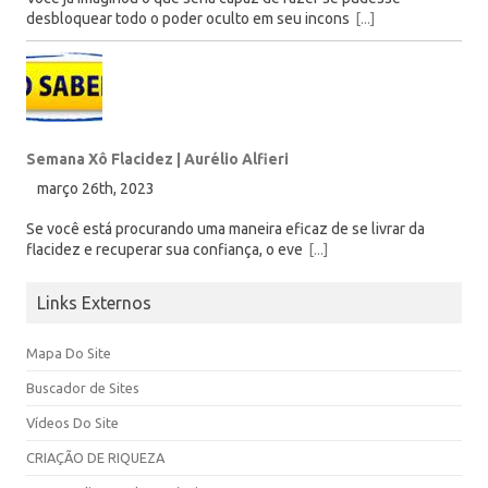
desbloquear todo o poder oculto em seu incons
[...]
Semana Xô Flacidez | Aurélio Alfieri
março 26th, 2023
Se você está procurando uma maneira eficaz de se livrar da
flacidez e recuperar sua confiança, o eve
[...]
Links Externos
Mapa Do Site
Buscador de Sites
Vídeos Do Site
CRIAÇÃO DE RIQUEZA