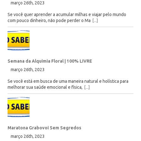
março 26th, 2023
Se você quer aprender a acumular milhas e viajar pelo mundo
com pouco dinheiro, não pode perder o Ma
[...]
Semana da Alquimia Floral | 100% LIVRE
março 26th, 2023
Se você está em busca de uma maneira natural e holística para
melhorar sua saúde emocional e física,
[...]
Maratona Grabovoi Sem Segredos
março 26th, 2023