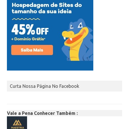
Curta Nossa Página No Facebook
Vale a Pena Conhecer Também :