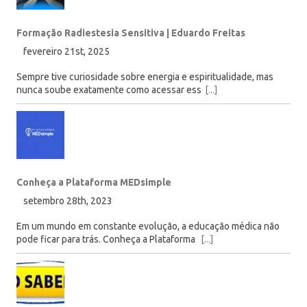
Formação Radiestesia Sensitiva | Eduardo Freitas
fevereiro 21st, 2025
Sempre tive curiosidade sobre energia e espiritualidade, mas
nunca soube exatamente como acessar ess
[...]
Conheça a Plataforma MEDsimple
setembro 28th, 2023
Em um mundo em constante evolução, a educação médica não
pode ficar para trás. Conheça a Plataforma
[...]