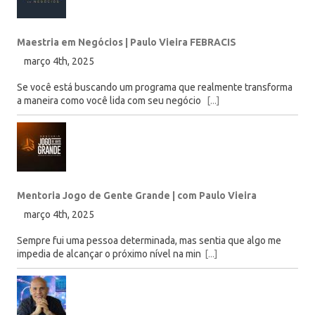
Maestria em Negócios | Paulo Vieira FEBRACIS
março 4th, 2025
Se você está buscando um programa que realmente transforma
a maneira como você lida com seu negócio
[...]
Mentoria Jogo de Gente Grande | com Paulo Vieira
março 4th, 2025
Sempre fui uma pessoa determinada, mas sentia que algo me
impedia de alcançar o próximo nível na min
[...]