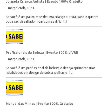
Jornada Criança Autista | Evento 100% Gratuito
março 26th, 2023
Se você é um pai ou mãe de uma criança autista, sabe o quanto
pode ser desafiador lidar com as dific
[...]
Profissionais da Beleza | Evento 100% LIVRE
março 26th, 2023
Se você é um profissional da beleza e deseja aprimorar suas
habilidades em design de sobrancelhas e
[...]
Manual das Milhas | Evento 100% Gratuito