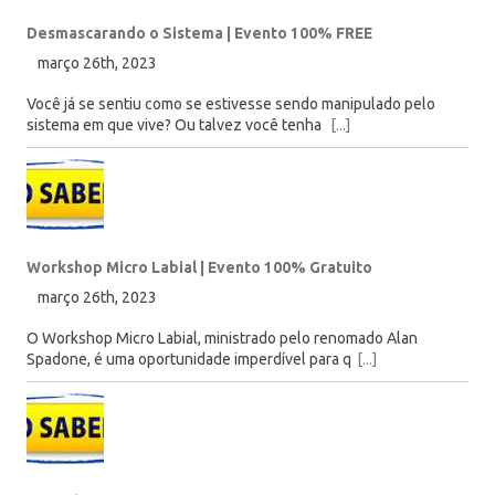
Desmascarando o Sistema | Evento 100% FREE
março 26th, 2023
Você já se sentiu como se estivesse sendo manipulado pelo
sistema em que vive? Ou talvez você tenha
[...]
Workshop Micro Labial | Evento 100% Gratuito
março 26th, 2023
O Workshop Micro Labial, ministrado pelo renomado Alan
Spadone, é uma oportunidade imperdível para q
[...]