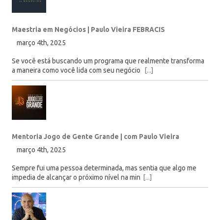
Maestria em Negócios | Paulo Vieira FEBRACIS
março 4th, 2025
Se você está buscando um programa que realmente transforma
a maneira como você lida com seu negócio
[...]
Mentoria Jogo de Gente Grande | com Paulo Vieira
março 4th, 2025
Sempre fui uma pessoa determinada, mas sentia que algo me
impedia de alcançar o próximo nível na min
[...]