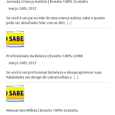
Jornada Criança Autista | Evento 100% Gratuito
março 26th, 2023
Se você é um pai ou mãe de uma criança autista, sabe o quanto
pode ser desafiador lidar com as dific
[...]
Profissionais da Beleza | Evento 100% LIVRE
março 26th, 2023
Se você é um profissional da beleza e deseja aprimorar suas
habilidades em design de sobrancelhas e
[...]
Manual das Milhas | Evento 100% Gratuito