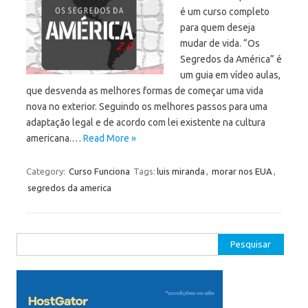
é um curso completo
para quem deseja
mudar de vida. “Os
Segredos da América” é
um guia em vídeo aulas,
que desvenda as melhores formas de começar uma vida
nova no exterior. Seguindo os melhores passos para uma
adaptação legal e de acordo com lei existente na cultura
americana.…
Read More »
Category:
Curso Funciona
Tags:
luis miranda
,
morar nos EUA
,
segredos da america
Pesquisar
por: