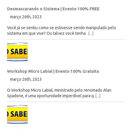
Desmascarando o Sistema | Evento 100% FREE
março 26th, 2023
Você já se sentiu como se estivesse sendo manipulado pelo
sistema em que vive? Ou talvez você tenha
[...]
Workshop Micro Labial | Evento 100% Gratuito
março 26th, 2023
O Workshop Micro Labial, ministrado pelo renomado Alan
Spadone, é uma oportunidade imperdível para q
[...]