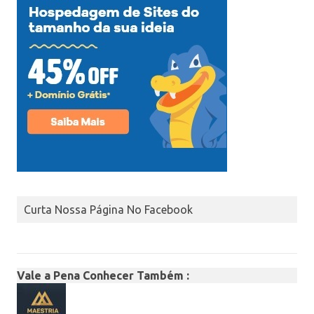
Curta Nossa Página No Facebook
Vale a Pena Conhecer Também :