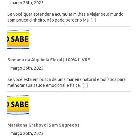
março 26th, 2023
Se você quer aprender a acumular milhas e viajar pelo mundo
com pouco dinheiro, não pode perder o Ma
[...]
Semana da Alquimia Floral | 100% LIVRE
março 26th, 2023
Se você está em busca de uma maneira natural e holística para
melhorar sua saúde emocional e física,
[...]
Maratona Grabovoi Sem Segredos
março 26th, 2023