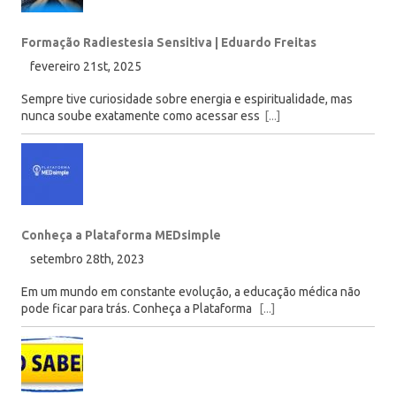
Formação Radiestesia Sensitiva | Eduardo Freitas
fevereiro 21st, 2025
Sempre tive curiosidade sobre energia e espiritualidade, mas
nunca soube exatamente como acessar ess
[...]
Conheça a Plataforma MEDsimple
setembro 28th, 2023
Em um mundo em constante evolução, a educação médica não
pode ficar para trás. Conheça a Plataforma
[...]