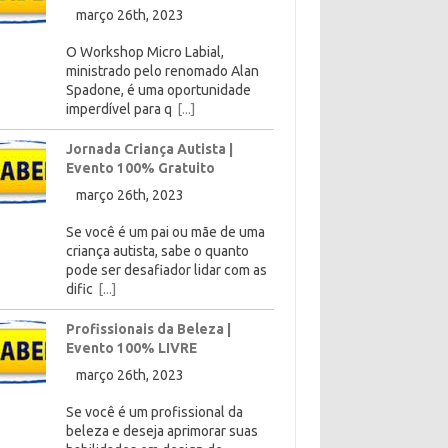
março 26th, 2023
O Workshop Micro Labial,
ministrado pelo renomado Alan
Spadone, é uma oportunidade
imperdível para q
[...]
Jornada Criança Autista |
Evento 100% Gratuito
março 26th, 2023
Se você é um pai ou mãe de uma
criança autista, sabe o quanto
pode ser desafiador lidar com as
dific
[...]
Profissionais da Beleza |
Evento 100% LIVRE
março 26th, 2023
Se você é um profissional da
beleza e deseja aprimorar suas