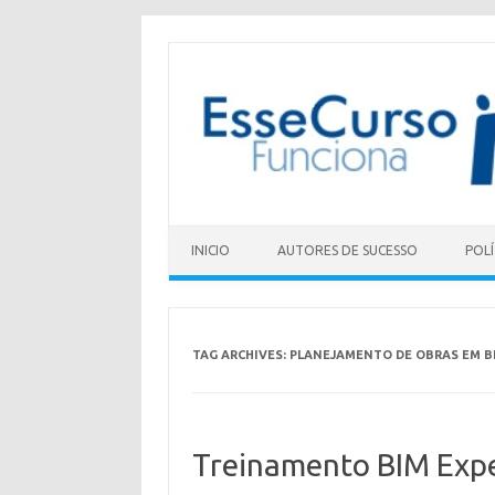
Skip to content
INICIO
AUTORES DE SUCESSO
POLÍ
TAG ARCHIVES:
PLANEJAMENTO DE OBRAS EM B
Treinamento BIM Exper