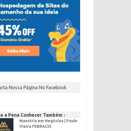
urta Nossa Página No Facebook
le a Pena Conhecer Também :
Maestria em Negócios | Paulo
Vieira FEBRACIS