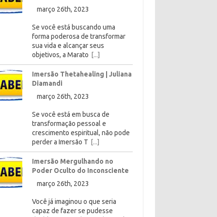
março 26th, 2023
Se você está buscando uma
forma poderosa de transformar
sua vida e alcançar seus
objetivos, a Marato
[...]
Imersão Thetahealing | Juliana
Diamandi
março 26th, 2023
Se você está em busca de
transformação pessoal e
crescimento espiritual, não pode
perder a Imersão T
[...]
Imersão Mergulhando no
Poder Oculto do Inconsciente
março 26th, 2023
Você já imaginou o que seria
capaz de fazer se pudesse